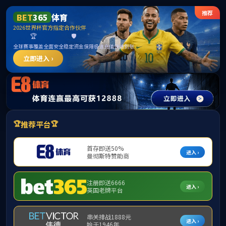
8827太阳集团(Macau)股份有限公司-Official website
首页
中心概况
政策法
当
党建工作
高
8
8