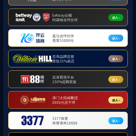
8
8
8
学
学
学