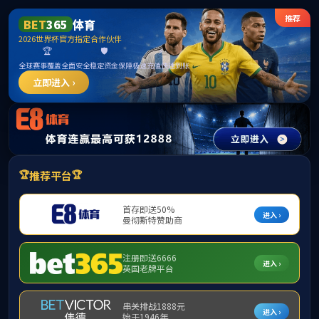
8827太阳集团(Macau)股份有限公司-
Official website
请输入验证码下载附件