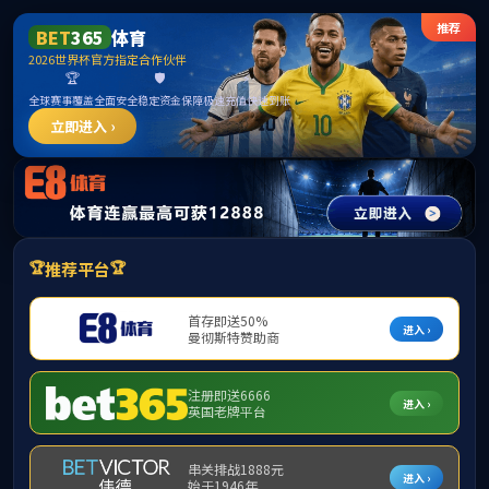
8827太阳集团(Macau)股份有限公司-
Official website
请输入验证码下载附件